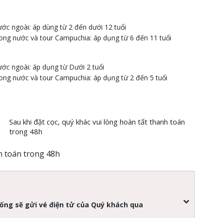
ước ngoài: áp dùng từ 2 đến dưới 12 tuổi
rong nước và tour Campuchia: áp dụng từ 6 đến 11 tuổi
ước ngoài: áp dụng từ Dưới 2 tuổi
rong nước và tour Campuchia: áp dụng từ 2 đến 5 tuổi
Sau khi đặt cọc, quý khác vui lòng hoàn tất thanh toán
trong 48h
nh toán trong 48h
hống sẽ gửi vé điện tử của Quý khách qua