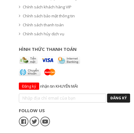
Chính sách khách hàng VIP
Chính sách bảo mật thông tin
Chính sách thanh toán
Chính sách hủy dịch vụ
HÌNH THỨC THANH TOÁN
Đăng ký
nhận tin KHUYẾN MÃI
FOLLOW US