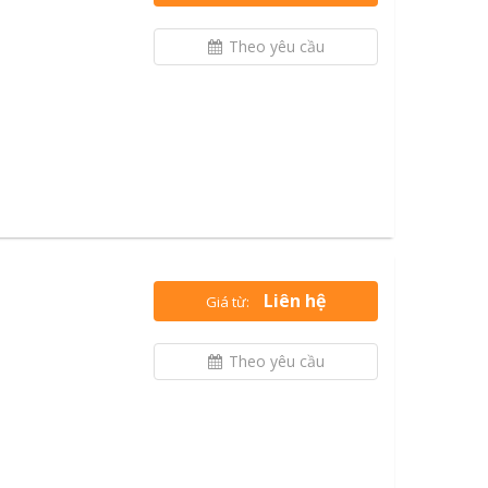
Theo yêu cầu
Liên hệ
Giá từ:
Theo yêu cầu