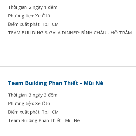
Thời gian: 2 ngày 1 đêm
Phương tiện: Xe Ôtô
Điểm xuất phát: Tp.HCM
TEAM BUILDING & GALA DINNER: BÌNH CHÂU - HỒ TRÀM
Team Building Phan Thiết - Mũi Né
Thời gian: 3 ngày 3 đêm
Phương tiện: Xe Ôtô
Điểm xuất phát: Tp.HCM
Team Building Phan Thiết - Mũi Né