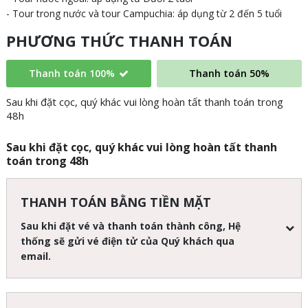
- Tour trong nước và tour Campuchia: áp dụng từ 2 đến 5 tuổi
PHƯƠNG THỨC THANH TOÁN
Thanh toán 100%
Thanh toán 50%
Sau khi đặt cọc, quý khác vui lòng hoàn tất thanh toán trong
48h
Sau khi đặt cọc, quý khác vui lòng hoàn tất thanh
toán trong 48h
THANH TOÁN BẰNG TIỀN MẶT
Sau khi đặt vé và thanh toán thành công, Hệ
thống sẽ gửi vé điện tử của Quý khách qua
email.