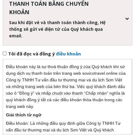
THANH TOÁN BẰNG CHUYỂN
KHOẢN
Sau khi đặt vé và thanh toán thành công, Hệ
thống sẽ gửi vé điện tử của Quý khách qua
email.
Tôi đã đọc và đồng ý
điều khoản
Điều khoản này là sự thoả thuận đồng ý của Quý khách khi sử
dụng dịch vụ thanh toán trên trang web sovicotravel.online của
Công ty TNHH Tư vấn đầu tư thương mại và du lịch Sơn Việt
và những trang web của bên thứ ba. Việc quý khách đánh dấu
vào ô “Đồng ý” và nhấp chuột vào thanh “Chấp nhận” nghĩa là
quý khách đồng ý tất cả các điều khoản thỏa thuận trong các
trang web này.
Giải thích từ ngữ
Điều khoản: Là những điều quy định giữa Công ty TNHH Tư
vấn đầu tư thương mại và du lịch Sơn Việt và Quý khách