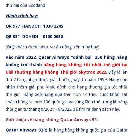
thứ hai của Scotland
Hành trình bay:
QR 977 HANDOH 1930 2245
QR 031 DOHEDI 0100 0630
(Quý khách được phục vụ ăn uống trên máy bay)
Vào năm 2022, Qatar Airways "đánh bại" 350 hãng hàng
không trở thành
hãng hàng không tốt nhất thế
giới
tại
Giải thưởng hàng không Thế giới Skytrax 2022.
Đây là lần
thứ 7 hãng nhận được giải thưởng này, từ năm 1999. Hãng còn
nhận thêm giải phụ khác dành cho hạng thương gia tốt nhất
thế giới. Bảng xếp hạng dựa trên hơn 14 triệu cuộc khảo sát
khách hàng tại hơn 100 quốc gia và vùng lãnh thổ trong khoảng
thời gian từ tháng 9/2021 - 8/2022 để tìm ra danh sách này.
Giới thiệu về hàng không Qatar Airways 5*:
Qatar Airways (QR)
là hãng hàng không quốc gia của Qatar