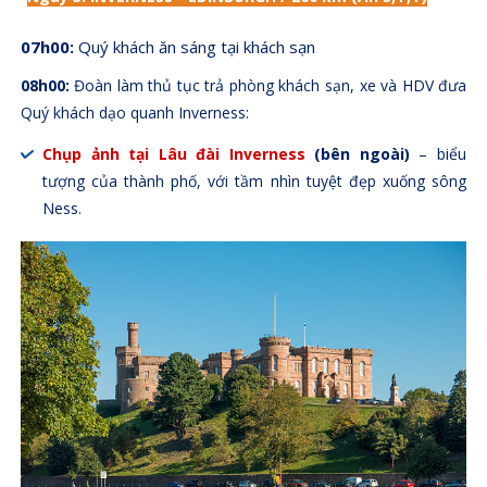
07h00:
Quý khách ăn sáng tại khách sạn
08h00:
Đoàn làm thủ tục trả phòng khách sạn, xe và HDV đưa
Quý khách dạo quanh Inverness:
Chụp ảnh tại Lâu đài Inverness
(bên ngoài)
– biểu
tượng của thành phố, với tầm nhìn tuyệt đẹp xuống sông
Ness.