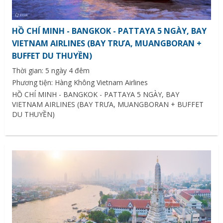
HỒ CHÍ MINH - BANGKOK - PATTAYA 5 NGÀY, BAY
VIETNAM AIRLINES (BAY TRƯA, MUANGBORAN +
BUFFET DU THUYỀN)
Thời gian: 5 ngày 4 đêm
Phương tiện: Hàng Không Vietnam Airlines
HỒ CHÍ MINH - BANGKOK - PATTAYA 5 NGÀY, BAY
VIETNAM AIRLINES (BAY TRƯA, MUANGBORAN + BUFFET
DU THUYỀN)