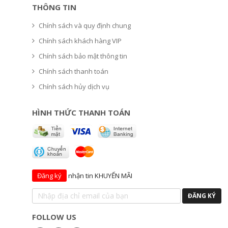
THÔNG TIN
Chính sách và quy định chung
Chính sách khách hàng VIP
Chính sách bảo mật thông tin
Chính sách thanh toán
Chính sách hủy dịch vụ
HÌNH THỨC THANH TOÁN
Đăng ký
nhận tin KHUYẾN MÃI
FOLLOW US