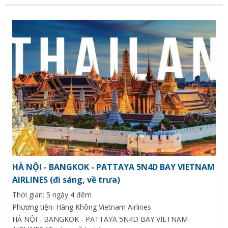
HÀ NỘI - BANGKOK - PATTAYA 5N4D BAY VIETNAM
AIRLINES (đi sáng, về trưa)
Thời gian: 5 ngày 4 đêm
Phương tiện: Hàng Không Vietnam Airlines
HÀ NỘI - BANGKOK - PATTAYA 5N4D BAY VIETNAM