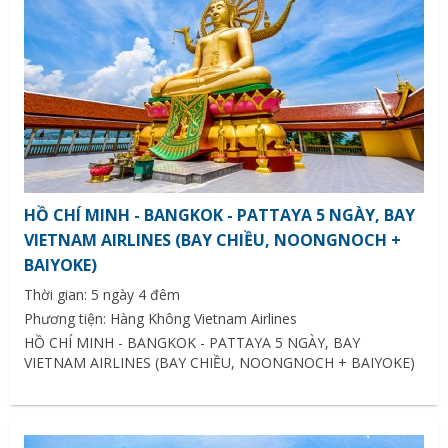
HỒ CHÍ MINH - BANGKOK - PATTAYA 5 NGÀY, BAY
VIETNAM AIRLINES (BAY CHIỀU, NOONGNOCH +
BAIYOKE)
Thời gian: 5 ngày 4 đêm
Phương tiện: Hàng Không Vietnam Airlines
HỒ CHÍ MINH - BANGKOK - PATTAYA 5 NGÀY, BAY
VIETNAM AIRLINES (BAY CHIỀU, NOONGNOCH + BAIYOKE)