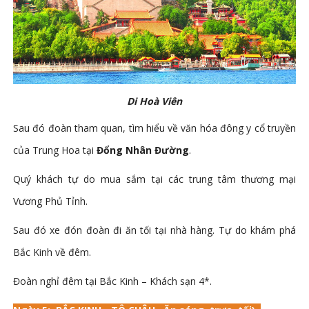
Di Hoà Viên
Sau đó đoàn tham quan, tìm hiểu về văn hóa đông y cổ truyền
của Trung Hoa tại
Đổng Nhân Đường
.
Quý khách tự do mua sắm tại các trung tâm thương mại
Vương Phủ Tỉnh.
Sau đó xe đón đoàn đi ăn tối tại nhà hàng. Tự do khám phá
Bắc Kinh về đêm.
Đoàn nghỉ đêm tại Bắc Kinh – Khách sạn 4*.