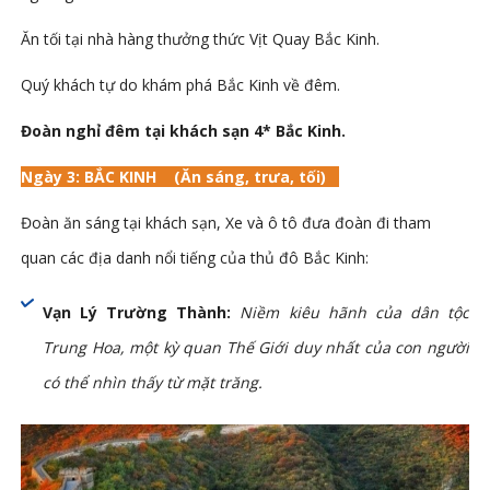
Ăn tối tại nhà hàng thưởng thức Vịt Quay Bắc Kinh.
Quý khách tự do khám phá Bắc Kinh về đêm.
Đoàn nghỉ đêm tại khách sạn 4* Bắc Kinh.
Ngày 3: BẮC KINH (Ăn sáng, trưa, tối)
Đoàn ăn sáng tại khách sạn, Xe và ô tô đưa đoàn đi tham
quan các địa danh nổi tiếng của thủ đô Bắc Kinh:
Vạn Lý Trường Thành:
Niềm kiêu hãnh của dân tộc
Trung Hoa, một kỳ quan Thế Giới duy nhất của con người
có thể nhìn thấy từ mặt trăng.