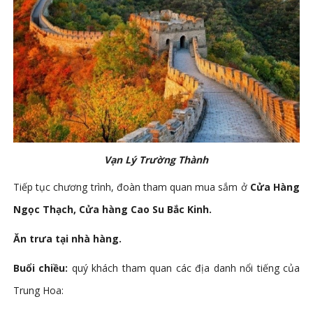
Vạn Lý Trường Thành
Tiếp tục chương trình, đoàn tham quan mua sắm ở
Cửa Hàng
Ngọc Thạch, Cửa hàng Cao Su Bắc Kinh.
Ăn trưa tại nhà hàng.
Buổi chiều:
quý khách tham quan các địa danh nổi tiếng của
Trung Hoa: