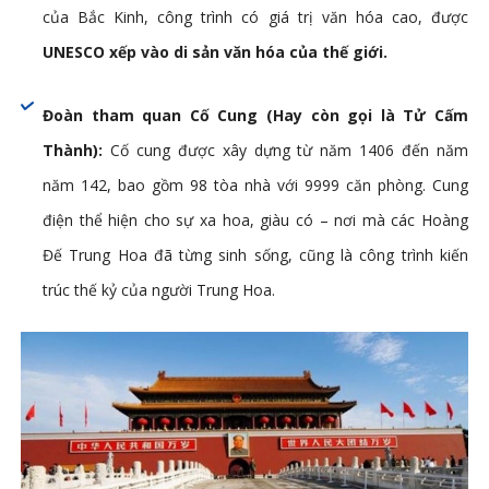
của Bắc Kinh, công trình có giá trị văn hóa cao, được
UNESCO xếp vào di sản văn hóa của thế giới.
Đoàn tham quan Cố Cung (Hay còn gọi là Tử Cấm
Thành):
Cố cung được xây dựng từ năm 1406 đến năm
năm 142, bao gồm 98 tòa nhà với 9999 căn phòng. Cung
điện thể hiện cho sự xa hoa, giàu có – nơi mà các Hoàng
Đế Trung Hoa đã từng sinh sống, cũng là công trình kiến
trúc thế kỷ của người Trung Hoa.