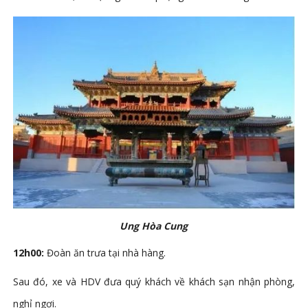
Ung Hòa Cung
12h00:
Đoàn ăn trưa tại nhà hàng.
Sau đó, xe và HDV đưa quý khách
về khách sạn nhận phòng,
nghỉ ngơi.