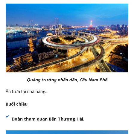
Quảng trường nhân dân, Cầu Nam Phố
Ăn trưa tại nhà hàng.
Buổi chiều
:
Đoàn tham quan Bến Thượng Hải
.