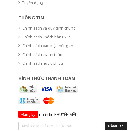
Tuyển dụng
THÔNG TIN
Chính sách và quy định chung
Chính sách khách hàng VIP
Chính sách bảo mật thông tin
Chính sách thanh toán
Chính sách hủy dịch vụ
HÌNH THỨC THANH TOÁN
Đăng ký
nhận tin KHUYẾN MÃI