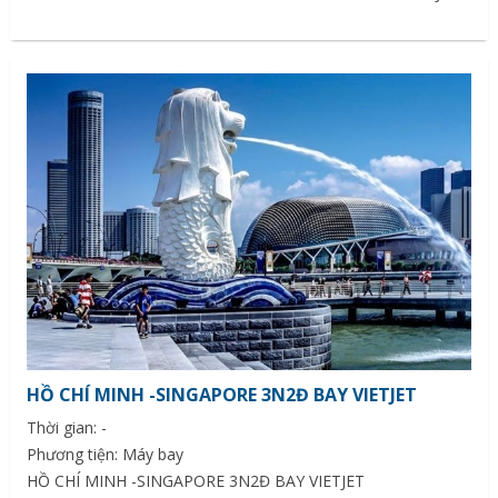
HỒ CHÍ MINH -SINGAPORE 3N2Đ BAY VIETJET
Thời gian: -
Phương tiện: Máy bay
HỒ CHÍ MINH -SINGAPORE 3N2Đ BAY VIETJET