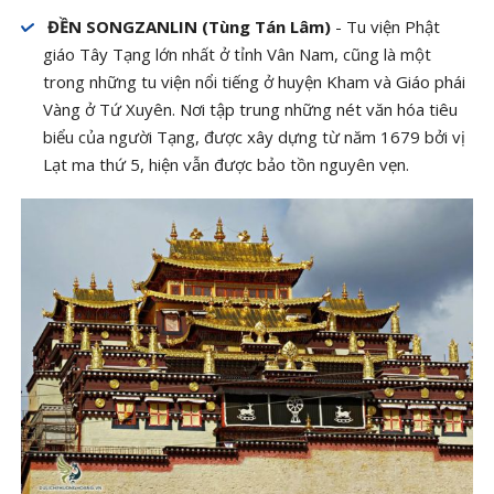
ĐỀN SONGZANLIN (Tùng Tán Lâm)
- Tu viện Phật
giáo Tây Tạng lớn nhất ở tỉnh Vân Nam, cũng là một
trong những tu viện nổi tiếng ở huyện Kham và Giáo phái
Vàng ở Tứ Xuyên. Nơi tập trung những nét văn hóa tiêu
biểu của người Tạng, được xây dựng từ năm 1679 bởi vị
Lạt ma thứ 5, hiện vẫn được bảo tồn nguyên vẹn.