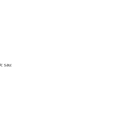
c sau: