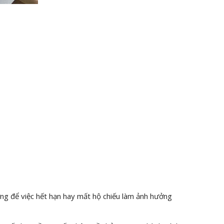
ừng để việc hết hạn hay mất hộ chiếu làm ảnh hưởng