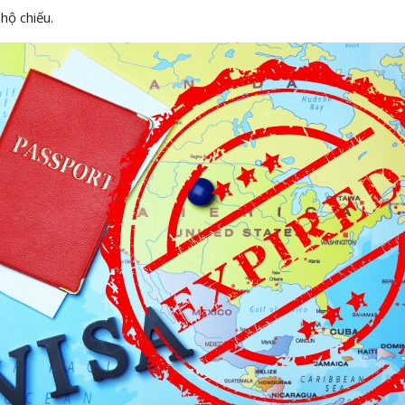
hộ chiếu.