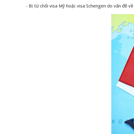
- Bị từ chối visa Mỹ hoặc visa Schengen do vấn đề về 