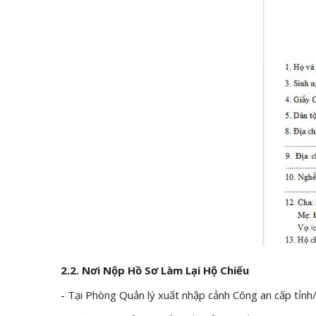
2.2. Nơi Nộp Hồ Sơ Làm Lại Hộ Chiếu
- Tại Phòng Quản lý xuất nhập cảnh Công an cấp tỉnh