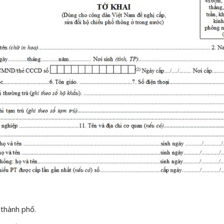
/thành phố.