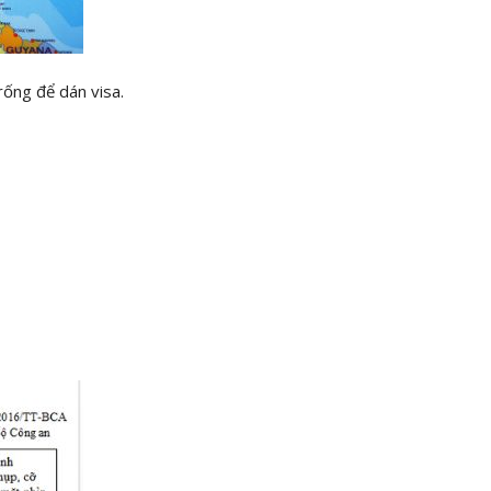
rống để dán visa.